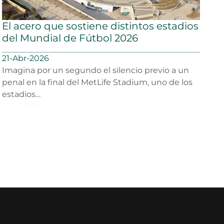
El acero que sostiene distintos estadios
del Mundial de Fútbol 2026
21-Abr-2026
Imagina por un segundo el silencio previo a un
penal en la final del MetLife Stadium, uno de los
estadios…
LEER MÁS