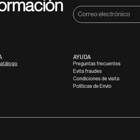
nformación
A
AYUDA
catálogo
Preguntas frecuentes
Evita fraudes
Condiciones de visita
Políticas de Envío