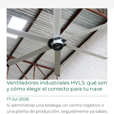
Ventiladores industriales HVLS: qué son
y cómo elegir el correcto para tu nave
17-Jul-2026
Si administras una bodega, un centro logístico o
una planta de producción, seguramente ya sabes