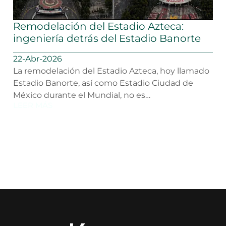
Remodelación del Estadio Azteca:
ingeniería detrás del Estadio Banorte
22-Abr-2026
La remodelación del Estadio Azteca, hoy llamado
Estadio Banorte, así como Estadio Ciudad de
México durante el Mundial, no es…
LEER MÁS