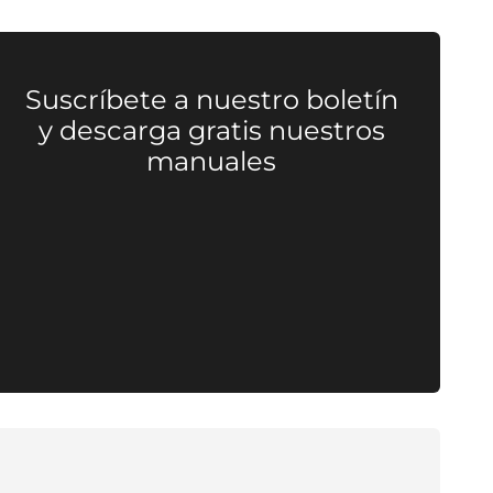
Suscríbete a nuestro boletín
y descarga gratis nuestros
manuales