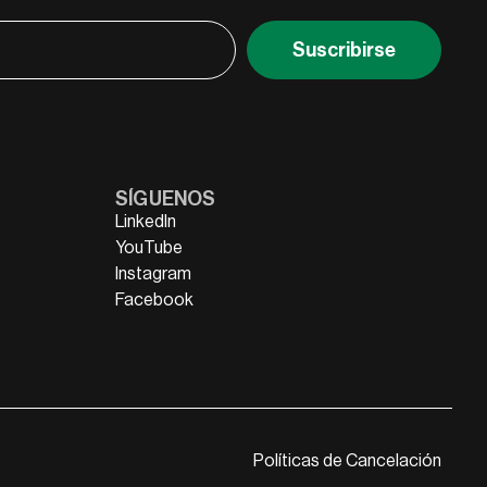
Suscribirse
SÍGUENOS
LinkedIn
YouTube
Instagram
Facebook
Políticas de Cancelación