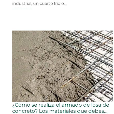
industrial, un cuarto frío o…
LEER MÁS
¿Cómo se realiza el armado de losa de
concreto? Los materiales que debes