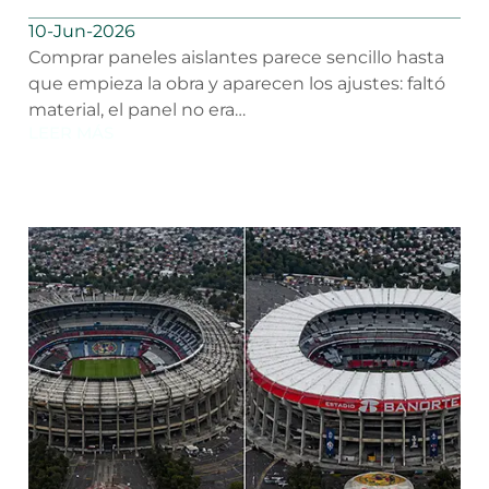
10-Jun-2026
Comprar paneles aislantes parece sencillo hasta
que empieza la obra y aparecen los ajustes: faltó
material, el panel no era…
LEER MÁS