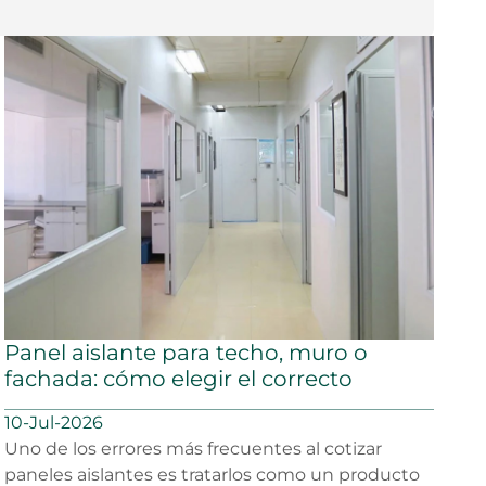
Panel aislante para techo, muro o
fachada: cómo elegir el correcto
10-Jul-2026
Uno de los errores más frecuentes al cotizar
paneles aislantes es tratarlos como un producto