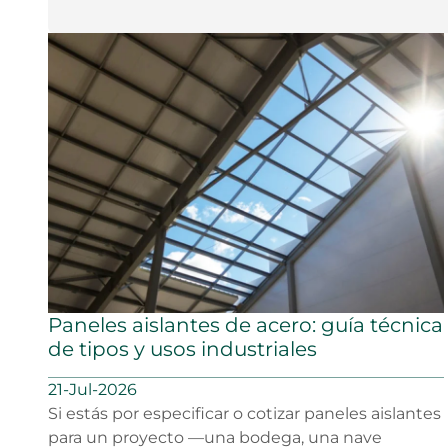
Paneles aislantes de acero: guía técnica
de tipos y usos industriales
21-Jul-2026
Si estás por especificar o cotizar paneles aislantes
para un proyecto —una bodega, una nave