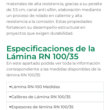
materiales de alta resistencia, gracias a su peralte
de 3.5 cm, canal anti-sifón, elaboración mediante
un proceso de rolado en caliente y alta
resistencia a la corrosión. Estas propiedades
fortalecen su desempeño estructural en
proyectos que exigen durabilidad.
Especificaciones de la
Lámina RN 100/35
En este apartado podrás ver toda la información
correspondiente a las medidas disponibles de la
lámina RN 100/35
Lámina RN-100 Medidas
Calibres de Lámina RN 100/35
Espesores de lámina RN 100/35