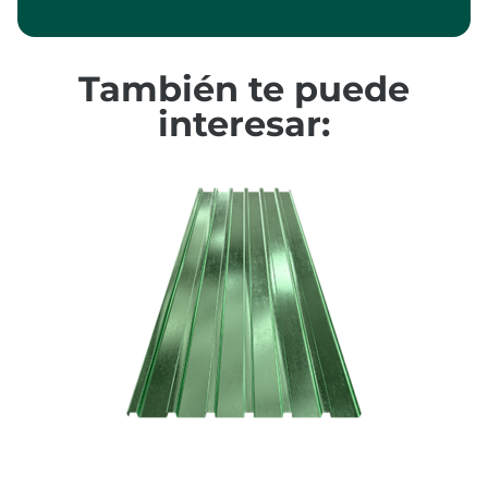
También te puede
interesar: