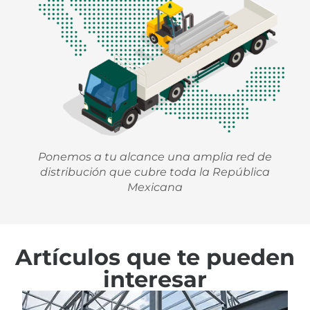
Ponemos a tu alcance una amplia red de
distribución que cubre toda la República
Mexicana
Artículos que te pueden
interesar