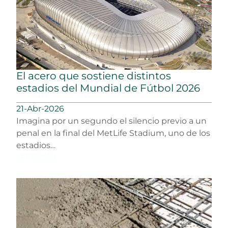
El acero que sostiene distintos
estadios del Mundial de Fútbol 2026
21-Abr-2026
Imagina por un segundo el silencio previo a un
penal en la final del MetLife Stadium, uno de los
estadios…
LEER MÁS