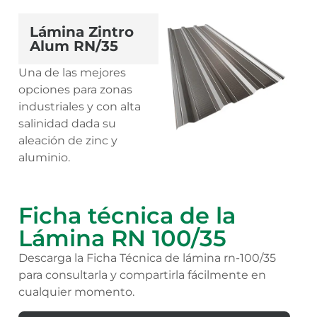
Lámina Zintro
Alum RN/35
Una de las mejores
opciones para zonas
industriales y con alta
salinidad dada su
aleación de zinc y
aluminio.
Ficha técnica de la
Lámina RN 100/35
Descarga la Ficha Técnica de lámina rn-100/35
para consultarla y compartirla fácilmente en
cualquier momento.