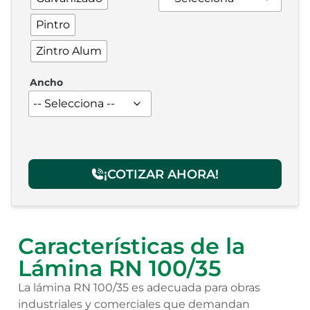
Pintro
Zintro Alum
Ancho
¡COTIZAR AHORA!
Características de la
Lámina RN 100/35
La lámina RN 100/35 es adecuada para obras
industriales y comerciales que demandan