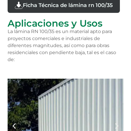
Ficha Técnica de lámina rn 100/35
Aplicaciones y Usos
La lámina RN 100/35 es un material apto para
proyectos comerciales e industriales de
diferentes magnitudes, así como para obras
residenciales con pendiente baja, tal es el caso
de: