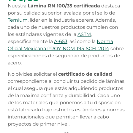
Nuestra
Lámina RN 100/35
certificada
destaca
por su calidad superior, avalada por el sello de
Ternium
, líder en la industria acerera. Además,
cada uno de nuestros productos cumplen con
los estándares vigentes de la
ASTM
,
específicamente la
A-653
, así como la
Norma
Oficial Mexicana PROY-NOM-195-SCFI-2014
sobre
especificaciones de seguridad de productos de
acero.
No olvides solicitar el
certificado de calidad
correspondiente al concluir tu pedido de láminas,
el cual asegura que estás adquiriendo productos
de la máxima confianza y durabilidad. Cada uno
de los materiales que ponemos a tu disposición
está fabricado bajo estrictos estándares y normas
internacionales que permiten llevar a cabo
proyectos de primer nivel.