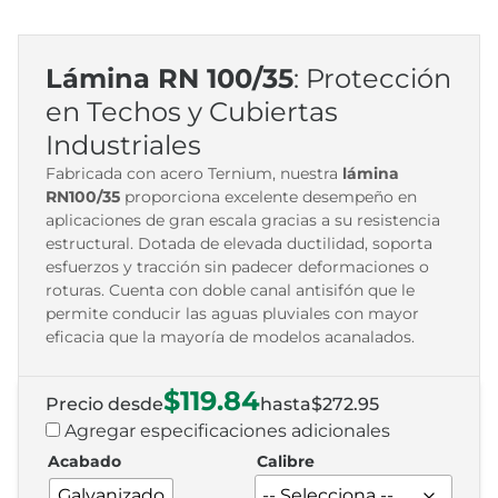
Lámina RN 100/35
: Protección
en Techos y Cubiertas
Industriales
Fabricada con acero Ternium, nuestra
lámina
RN100/35
proporciona excelente desempeño en
aplicaciones de gran escala gracias a su resistencia
estructural. Dotada de elevada ductilidad, soporta
esfuerzos y tracción sin padecer deformaciones o
roturas. Cuenta con doble canal antisifón que le
permite conducir las aguas pluviales con mayor
eficacia que la mayoría de modelos acanalados.
$
119.84
$
272.95
Agregar especificaciones adicionales
Acabado
Calibre
Galvanizado