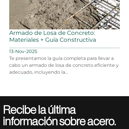
Armado de Losa de Concreto:
Materiales + Guía Constructiva
13-Nov-2025
Te presentamos la guía completa para llevar a
cabo un armado de losa de concreto eficiente y
adecuado, incluyendo la…
LEER MÁS
Recibe la última
información sobre acero.