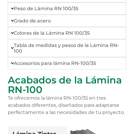
Peso de Lámina RN 100/35
Grado de acero
Colores de la Lámina RN 100/35
Tabla de medidas y pesos de la Lámina RN-
100
Accesorios para lámina RN-100/35
Acabados de la Lámina
RN-100
Te ofrecemos la lámina RN-100/35 en tres
acabados diferentes, diseñados para adaptarse
perfectamente a las necesidades de tu proyecto.