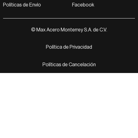
Políticas de Envío
Facebook
© Max Acero Monterrey S.A. de C.V.
Política de Privacidad
Políticas de Cancelación