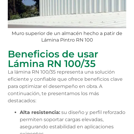
Muro superior de un almacén hecho a patir de
Lámina Pintro RN 100
Beneficios de usar
Lámina RN 100/35
La lámina RN 100/35 representa una solución
eficiente y confiable que ofrece beneficios clave
para optimizar el desempeño en obra. A
continuación, te presentamos los más
destacados:
Alta resistencia:
su diseño y perfil reforzado
permiten soportar cargas elevadas,
asegurando estabilidad en aplicaciones
exigentes.