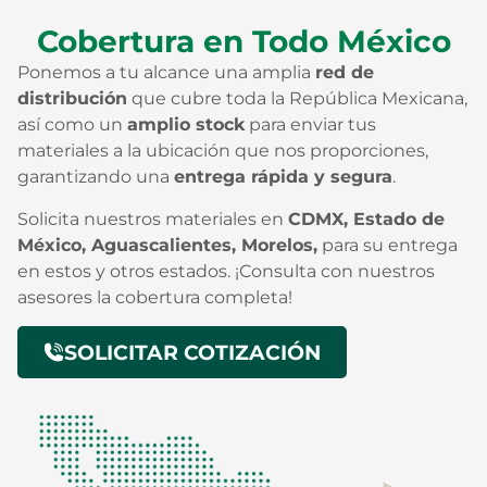
Cobertura en Todo México
Ponemos a tu alcance una amplia
red de
distribución
que cubre toda la República Mexicana,
así como un
amplio stock
para enviar tus
materiales a la ubicación que nos proporciones,
garantizando una
entrega rápida y segura
.
Solicita nuestros materiales en
CDMX, Estado de
México, Aguascalientes, Morelos,
para su entrega
en estos y otros estados. ¡Consulta con nuestros
asesores la cobertura completa!
SOLICITAR COTIZACIÓN