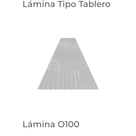
Lámina Tipo Tablero
Lámina O100