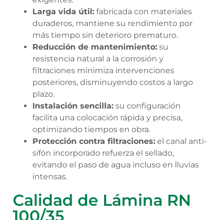
Larga vida útil:
fabricada con materiales
duraderos, mantiene su rendimiento por
más tiempo sin deterioro prematuro.
Reducción de mantenimiento:
su
resistencia natural a la corrosión y
filtraciones minimiza intervenciones
posteriores, disminuyendo costos a largo
plazo.
Instalación sencilla:
su configuración
facilita una colocación rápida y precisa,
optimizando tiempos en obra.
Protección contra filtraciones:
el canal anti-
sifón incorporado refuerza el sellado,
evitando el paso de agua incluso en lluvias
intensas.
Calidad de Lámina RN
100/35