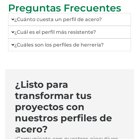
Preguntas Frecuentes
¿Cuánto cuesta un perfil de acero?
¿Cuál es el perfil más resistente?
¿Cuáles son los perfiles de herrería?
¿Listo para
transformar tus
proyectos con
nuestros perfiles de
acero?
¡Comunícate con nuestros ejecutivos