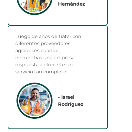
Hernández
Luego de años de tratar con
diferentes proveedores,
agradeces cuando
encuentras una empresa
dispuesta a ofrecerte un
servicio tan completo
- Israel
Rodríguez