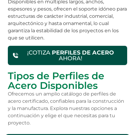
Disponibles en múltiples largos, anchos,
espesores y pesos, ofrecen el soporte idóneo para
estructuras de carácter industrial, comercial,
arquitectónico y hasta ornamental, lo cual
garantiza la estabilidad de los proyectos en los
que se utilicen.
¡COTIZA
PERFILES DE ACERO
AHORA!
Tipos de Perfiles de
Acero Disponibles
Ofrecemos un amplio catálogo de perfiles de
acero certificado, confiables para la construcción
y la manufactura. Explora nuestras opciones a
continuación y elige el que necesitas para tu
proyecto.