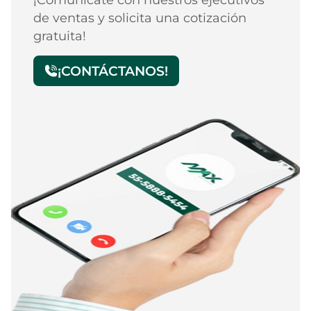
de ventas y solicita una cotización
gratuita!
¡CONTÁCTANOS!