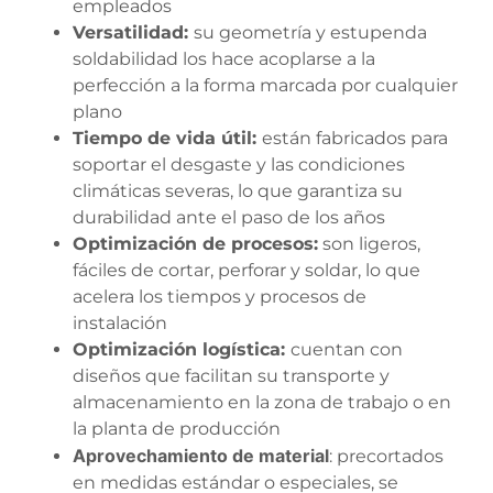
empleados
Versatilidad:
su geometría y estupenda
soldabilidad los hace acoplarse a la
perfección a la forma marcada por cualquier
plano
Tiempo de vida útil:
están fabricados para
soportar el desgaste y las condiciones
climáticas severas, lo que garantiza su
durabilidad ante el paso de los años
Optimización de procesos:
son ligeros,
fáciles de cortar, perforar y soldar, lo que
acelera los tiempos y procesos de
instalación
Optimización logística:
cuentan con
diseños que facilitan su transporte y
almacenamiento en la zona de trabajo o en
la planta de producción
Aprovechamiento de material
: precortados
en medidas estándar o especiales, se