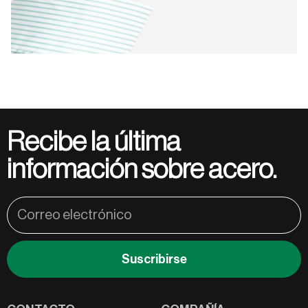
Recibe la última
información sobre acero.
Suscribirse