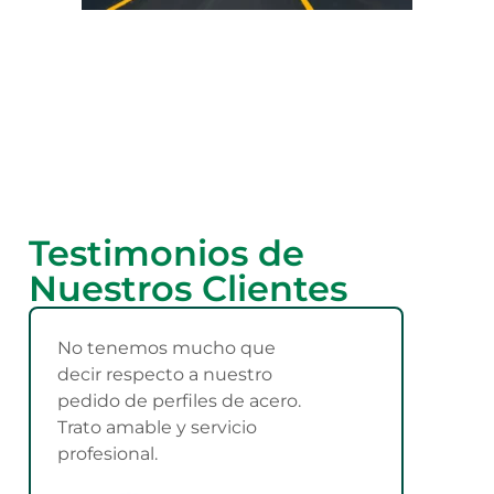
Testimonios de
Nuestros Clientes
No tenemos mucho que
decir respecto a nuestro
pedido de perfiles de acero.
Trato amable y servicio
profesional.