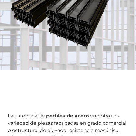
La categoría de
perfiles de acero
engloba una
variedad de piezas fabricadas en grado comercial
o estructural de elevada resistencia mecánica.