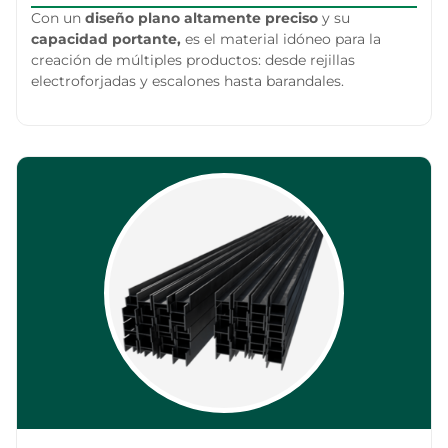
Con un
diseño plano altamente preciso
y su
capacidad portante,
es el material idóneo para la
creación de múltiples productos: desde rejillas
electroforjadas y escalones hasta barandales.