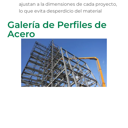
ajustan a la dimensiones de cada proyecto,
lo que evita desperdicio del material
Galería de Perfiles de
Acero