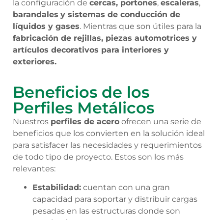
la configuración de
cercas, portones
,
escaleras
,
barandales
y sistemas de conducción de
líquidos y gases
. Mientras que son útiles para la
f
abricación de rejillas, piezas automotrices y
artículos decorativos para interiores y
exteriores.
Beneficios de los
Perfiles Metálicos
Nuestros
perfiles de acero
ofrecen una serie de
beneficios que los convierten en la solución ideal
para satisfacer las necesidades y requerimientos
de todo tipo de proyecto. Estos son los más
relevantes:
Estabilidad:
cuentan con una gran
capacidad para soportar y distribuir cargas
pesadas en las estructuras donde son