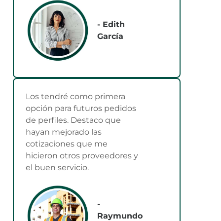
- Edith
García
Los tendré como primera
opción para futuros pedidos
de perfiles. Destaco que
hayan mejorado las
cotizaciones que me
hicieron otros proveedores y
el buen servicio.
-
Raymundo