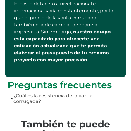
El costo del acero a nivel nacional e
internacional varía constantemente, por lo
que el precio de la varilla corrugada
también puede cambiar de manera
imprevista. Sin embargo,
nuestro equipo
está capacitado para ofrecerte una
cotización actualizada que te permita
elaborar el presupuesto de tu próximo
proyecto con mayor precisión
.
Preguntas frecuentes
¿Cuál es la resistencia de la varilla
corrugada?
También te puede