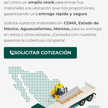
así como un
amplio stock
para enviar tus
materiales a la ubicación que nos proporciones,
garantizando una
entrega rápida y segura
.
Solicita nuestros materiales en
CDMX, Estado de
México, Aguascalientes, Morelos,
para su entrega
en estos y otros estados. ¡Consulta con nuestros
asesores la cobertura completa!
SOLICITAR COTIZACIÓN