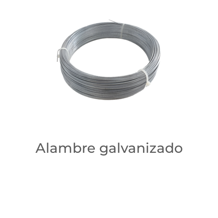
Alambre galvanizado