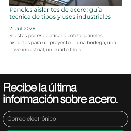
Paneles aislantes de acero: guía
técnica de tipos y usos industriales
21-Jul-2026
Si estás por especificar o cotizar paneles
aislantes para un proyecto —una bodega, una
nave industrial, un cuarto frío o…
LEER MÁS
Recibe la última
información sobre acero.