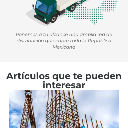
Ponemos a tu alcance una amplia red de
distribución que cubre toda la República
Mexicana
Artículos que te pueden
interesar