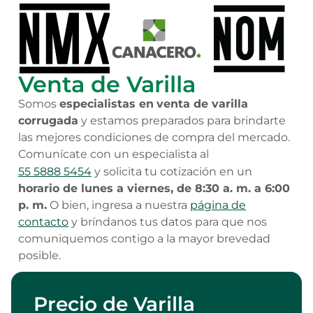
Venta de Varilla
Somos
especialistas en
venta de varilla
corrugada
y estamos preparados para brindarte
las mejores condiciones de compra del mercado.
Comunícate con un especialista
al
55 5888 5454
y solicita tu cotización en un
horario de lunes a viernes, de 8:30 a. m. a 6:00
p. m.
O bien, ingresa a nuestra
página de
contacto
y bríndanos tus datos para que nos
comuniquemos contigo a la mayor brevedad
posible.
Precio de Varilla