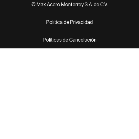
© Max Acero Monterrey S.A. de C.V.
Política de Privacidad
Políticas de Cancelación