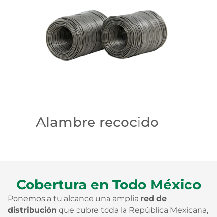
Alambre recocido
Cobertura en Todo México
Ponemos a tu alcance una amplia
red de
distribución
que cubre toda la República Mexicana,