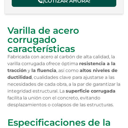
¡COTIZAR AHORA!
Varilla de acero
corrugado
características
Fabricada con acero al carbón de alta calidad, la
varilla corrugada ofrece óptima
resistencia a la
tracción
y
la fluencia
, así como
altos niveles de
ductilidad
, cualidades clave para ajustarse a las
necesidades de cada obra, a la par de garantizar la
integridad estructural. La
superficie corrugada
facilita la unión con el concreto, evitando
desplazamientos o colapsos de las estructuras.
Especificaciones de la