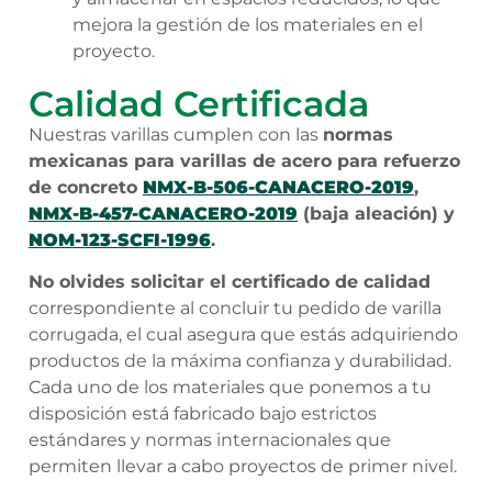
mejora la gestión de los materiales en el
proyecto.
Calidad Certificada
Nuestras varillas cumplen con las
normas
mexicanas para varillas de acero para refuerzo
de concreto
NMX-B-506-CANACERO-2019
,
NMX-B-457-CANACERO-2019
(baja aleación) y
NOM-123-SCFI-1996
.
No olvides solicitar el certificado de calidad
correspondiente al concluir tu pedido de varilla
corrugada, el cual asegura que estás adquiriendo
productos de la máxima confianza y durabilidad.
Cada uno de los materiales que ponemos a tu
disposición está fabricado bajo estrictos
estándares y normas internacionales que
permiten llevar a cabo proyectos de primer nivel.