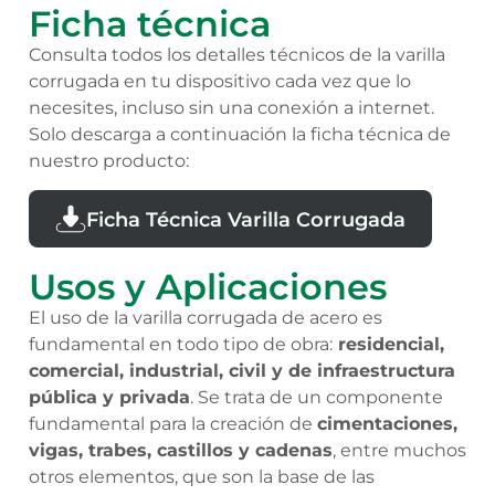
Ficha técnica
Consulta todos los detalles técnicos de la varilla
corrugada en tu dispositivo cada vez que lo
necesites, incluso sin una conexión a internet.
Solo descarga a continuación la ficha técnica de
nuestro producto:
Ficha Técnica Varilla Corrugada
Usos y Aplicaciones
El uso de la varilla corrugada de acero es
fundamental en todo tipo de obra:
residencial,
comercial, industrial, civil y de infraestructura
pública y privada
. Se trata de un componente
fundamental para la creación de
cimentaciones,
vigas, trabes, castillos y cadenas
, entre muchos
otros elementos, que son la base de las