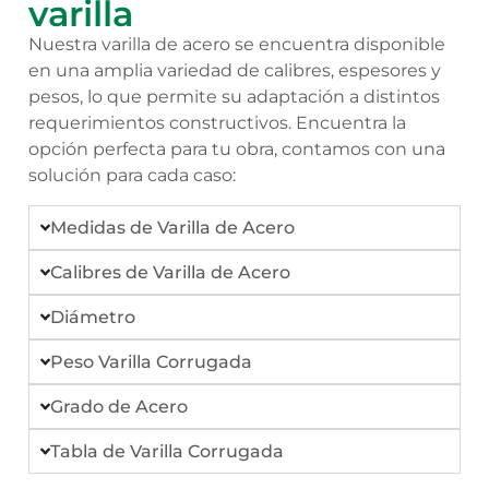
varilla
Nuestra varilla de acero se encuentra disponible
en una amplia variedad de calibres, espesores y
pesos, lo que permite su adaptación a distintos
requerimientos constructivos. Encuentra la
opción perfecta para tu obra, contamos con una
solución para cada caso:
Medidas de Varilla de Acero
Calibres de Varilla de Acero
Diámetro
Peso Varilla Corrugada
Grado de Acero
Tabla de Varilla Corrugada