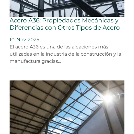
Acero A36: Propiedades Mecánicas y
Diferencias con Otros Tipos de Acero
10-Nov-2025
El acero A36 es una de las aleaciones más
utilizadas en la industria de la construcción y la
manufactura gracias…
LEER MÁS