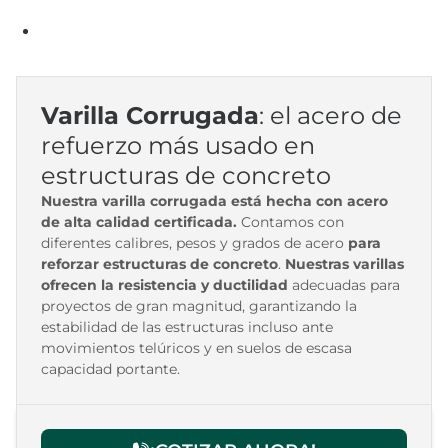
Varilla Corrugada
: el acero de
refuerzo más usado en
estructuras de concreto
Nuestra varilla corrugada está hecha con acero
de alta calidad certificada.
Contamos con
diferentes calibres, pesos y grados de acero
para
reforzar
estructuras de concreto
.
Nuestras varillas
ofrecen la resistencia y ductilidad
adecuadas para
proyectos de gran magnitud, garantizando la
estabilidad de las estructuras incluso ante
movimientos telúricos y en suelos de escasa
capacidad portante.