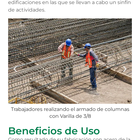
edificaciones en las que se llevan a cabo un sinfín
de actividades.
Trabajadores realizando el armado de columnas
con Varilla de 3/8
Beneficios de Uso
Como resultado de su fabricación con acero de la