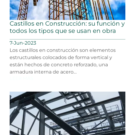
Castillos en Construcción: su función y
todos los tipos que se usan en obra
7-Jun-2023
Los castillos en construcción son elementos
estructurales colocados de forma vertical y
están hechos de concreto reforzado, una
armadura interna de acero…
LEER MÁS