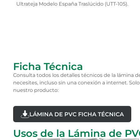
Ultrateja Modelo España Traslúcido (UTT-105).
Ficha Técnica
Consulta todos los detalles técnicos de la lámina d
necesites, incluso sin una conexión a internet. Sol
nuestro producto:
LÁMINA DE PVC FICHA TÉCNICA
Usos de la Lámina de P