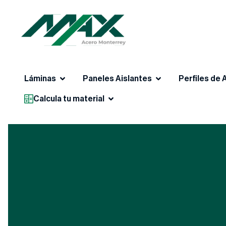
Láminas
Paneles Aislantes
Perfiles de 
Calcula tu material