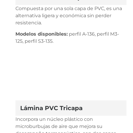
Compuesta por una sola capa de PVC, es una
alternativa ligera y económica sin perder
resistencia.
Modelos disponibles:
perfil A-136, perfil M3-
125, perfil S3-135.
Lámina PVC Tricapa​
Incorpora un núcleo plástico con
microburbujas de aire que mejora su