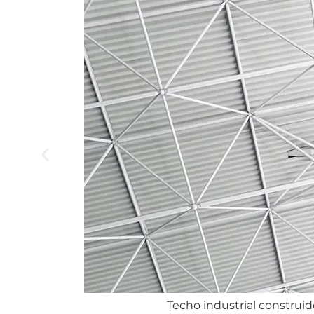
Techo industrial construi