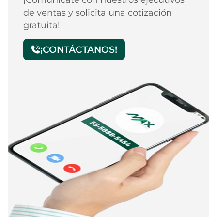
de ventas y solicita una cotización
gratuita!
¡CONTÁCTANOS!