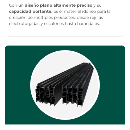
Con un
diseño plano altamente preciso
y su
capacidad portante,
es el material idóneo para la
creación de múltiples productos: desde rejillas
electroforjadas y escalones hasta barandales.