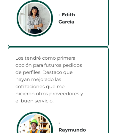
- Edith
García
Los tendré como primera
opción para futuros pedidos
de perfiles. Destaco que
hayan mejorado las
cotizaciones que me
hicieron otros proveedores y
el buen servicio.
-
Raymundo