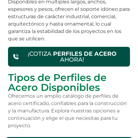
Disponibles en múltiples largos, anchos,
espesores y pesos, ofrecen el soporte idóneo para
estructuras de carácter industrial, comercial,
arquitectónico y hasta ornamental, lo cual
garantiza la estabilidad de los proyectos en los
que se utilicen.
¡COTIZA
PERFILES DE ACERO
AHORA!
Tipos de Perfiles de
Acero Disponibles
Ofrecemos un amplio catálogo de perfiles de
acero certificado, confiables para la construcción
y la manufactura. Explora nuestras opciones a
continuación y elige el que necesitas para tu
proyecto.