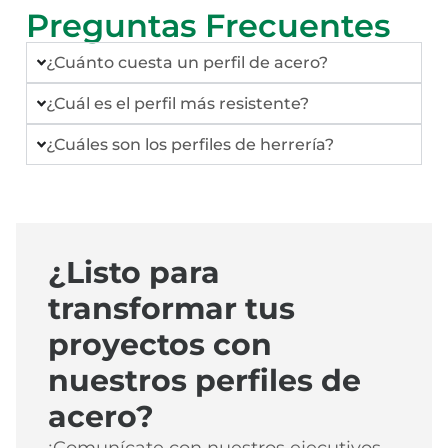
Preguntas Frecuentes
¿Cuánto cuesta un perfil de acero?
¿Cuál es el perfil más resistente?
¿Cuáles son los perfiles de herrería?
¿Listo para
transformar tus
proyectos con
nuestros perfiles de
acero?
¡Comunícate con nuestros ejecutivos