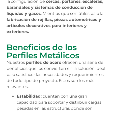
la configuración de
cercas, portones
,
escaleras
,
barandales
y sistemas de conducción de
líquidos y gases
. Mientras que son útiles para la
f
abricación de rejillas, piezas automotrices y
artículos decorativos para interiores y
exteriores.
Beneficios de los
Perfiles Metálicos
Nuestros
perfiles de acero
ofrecen una serie de
beneficios que los convierten en la solución ideal
para satisfacer las necesidades y requerimientos
de todo tipo de proyecto. Estos son los más
relevantes:
Estabilidad:
cuentan con una gran
capacidad para soportar y distribuir cargas
pesadas en las estructuras donde son