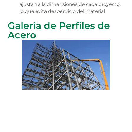
ajustan a la dimensiones de cada proyecto,
lo que evita desperdicio del material
Galería de Perfiles de
Acero