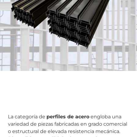
La categoría de
perfiles de acero
engloba una
variedad de piezas fabricadas en grado comercial
o estructural de elevada resistencia mecánica.