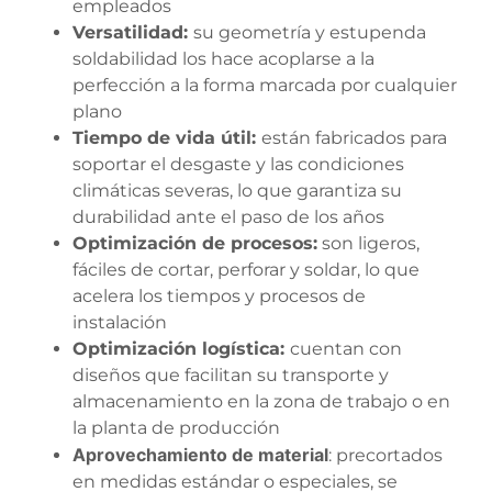
empleados
Versatilidad:
su geometría y estupenda
soldabilidad los hace acoplarse a la
perfección a la forma marcada por cualquier
plano
Tiempo de vida útil:
están fabricados para
soportar el desgaste y las condiciones
climáticas severas, lo que garantiza su
durabilidad ante el paso de los años
Optimización de procesos:
son ligeros,
fáciles de cortar, perforar y soldar, lo que
acelera los tiempos y procesos de
instalación
Optimización logística:
cuentan con
diseños que facilitan su transporte y
almacenamiento en la zona de trabajo o en
la planta de producción
Aprovechamiento de material
: precortados
en medidas estándar o especiales, se