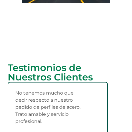
Testimonios de
Nuestros Clientes
No tenemos mucho que
decir respecto a nuestro
pedido de perfiles de acero.
Trato amable y servicio
profesional.