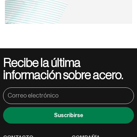
Recibe la última
información sobre acero.
Suscribirse