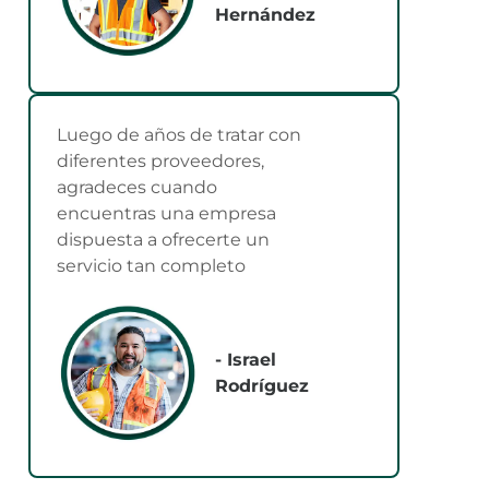
Hernández
Luego de años de tratar con
diferentes proveedores,
agradeces cuando
encuentras una empresa
dispuesta a ofrecerte un
servicio tan completo
- Israel
Rodríguez