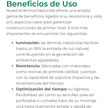
Beneficios de Uso
Nuestra lámina traslúcida ofrece una amplia
gama de beneficios ligados a su resistencia y vida
útil, aspectos clave para garantizar
construcciones de primer nivel. Entre más
importantes se encuentran los siguientes:
luminación:
las láminas traslúcidas facilitan
hasta un 95% la entrada de luz natural,
contribuyendo en la generación de
ambientes agradables.
Resistencia:
fabricadas con materiales
como resinas de primera calidad, cuentan
con la capacidad de soportar impactos y las
inclemencias del tiempo.
Optimización del tiempo:
su ligereza,
flexibilidad, así como su sencillez para ser
perforadas o cortadas hace de su montaje
una tarea realmente simple y rápida de