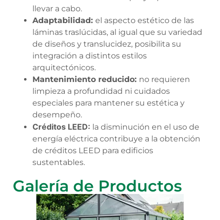
llevar a cabo.
Adaptabilidad:
el aspecto estético de las
láminas traslúcidas, al igual que su variedad
de diseños y translucidez, posibilita su
integración a distintos estilos
arquitectónicos.
Mantenimiento reducido:
no requieren
limpieza a profundidad ni cuidados
especiales para mantener su estética y
desempeño.
Créditos LEED:
la disminución en el uso de
energía eléctrica contribuye a la obtención
de créditos LEED para edificios
sustentables.
Galería de Productos