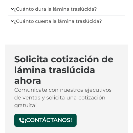
¿Cuánto dura la lámina traslúcida?
¿Cuánto cuesta la lámina traslúcida?
Solicita cotización de
lámina traslúcida
ahora
Comunícate con nuestros ejecutivos
de ventas y solicita una cotización
gratuita!
¡CONTÁCTANOS!