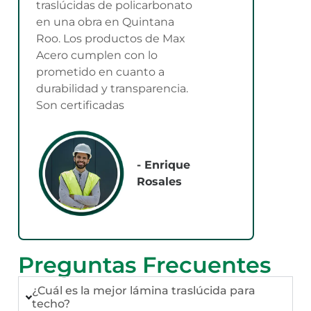
traslúcidas de policarbonato
en una obra en Quintana
Roo. Los productos de Max
Acero cumplen con lo
prometido en cuanto a
durabilidad y transparencia.
Son certificadas
- Enrique
Rosales
Preguntas Frecuentes
¿Cuál es la mejor lámina traslúcida para
techo?