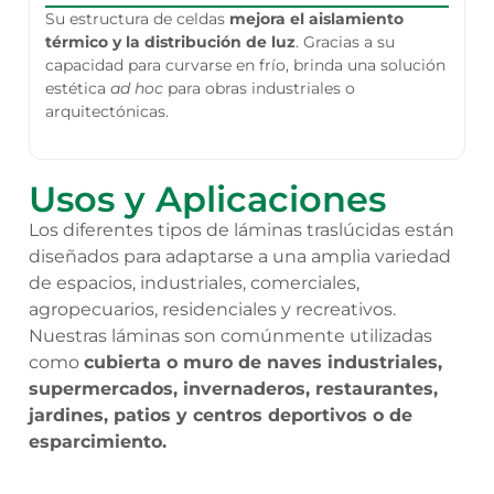
Su estructura de celdas
mejora el aislamiento
térmico y la distribución de luz
. Gracias a su
capacidad para curvarse en frío, brinda una solución
estética
ad hoc
para obras industriales o
arquitectónicas.
Usos y Aplicaciones
Los diferentes tipos de láminas traslúcidas están
diseñados para adaptarse a una amplia variedad
de espacios, industriales, comerciales,
agropecuarios, residenciales y recreativos.
Nuestras láminas son comúnmente utilizadas
como
cubierta o muro de naves industriales,
supermercados, invernaderos, restaurantes,
jardines, patios y centros deportivos o de
esparcimiento.