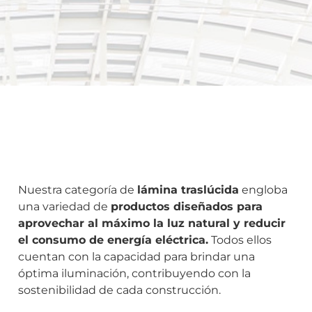
Nuestra categoría de
lámina traslúcida
engloba
una variedad de
productos diseñados para
aprovechar al máximo la luz natural y reducir
el consumo de energía eléctrica.
Todos ellos
cuentan con la capacidad para brindar una
óptima iluminación, contribuyendo con la
sostenibilidad de cada construcción.