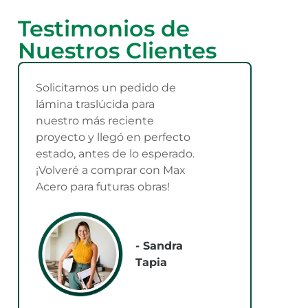
Testimonios de
Nuestros Clientes
Solicitamos un pedido de
lámina traslúcida para
nuestro más reciente
proyecto y llegó en perfecto
estado, antes de lo esperado.
¡Volveré a comprar con Max
Acero para futuras obras!
- Sandra
Tapia