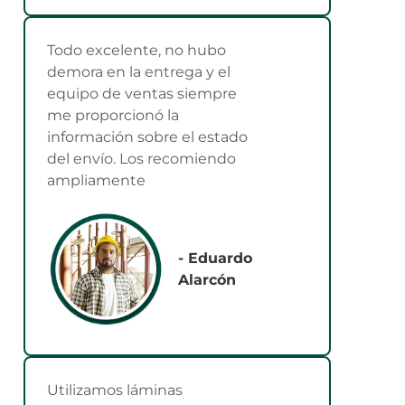
Todo excelente, no hubo
demora en la entrega y el
equipo de ventas siempre
me proporcionó la
información sobre el estado
del envío. Los recomiendo
ampliamente
- Eduardo
Alarcón
Utilizamos láminas