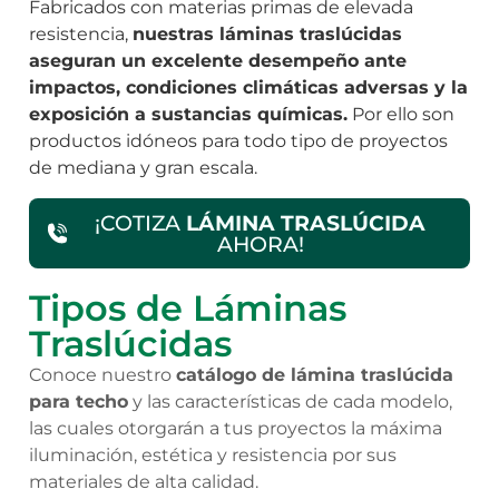
Fabricados con materias primas de elevada
resistencia,
nuestras láminas traslúcidas
aseguran un excelente desempeño ante
impactos, condiciones climáticas adversas y la
exposición a sustancias químicas.
Por ello son
productos idóneos para todo tipo de proyectos
de mediana y gran escala.
¡COTIZA
LÁMINA TRASLÚCIDA
AHORA!
Tipos de Láminas
Traslúcidas
Conoce nuestro
catálogo de lámina traslúcida
para techo
y las características de cada modelo,
las cuales otorgarán a tus proyectos la máxima
iluminación, estética y resistencia por sus
materiales de alta calidad.