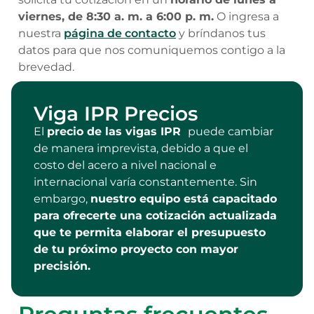
viernes, de 8:30 a. m. a 6:00 p. m.
O ingresa a
nuestra
página de contacto
y bríndanos tus
datos para que nos comuniquemos contigo a la
brevedad.
Viga IPR Precios
El
precio de las vigas IPR
puede cambiar
de manera imprevista, debido a que el
costo del acero a nivel nacional e
internacional varía constantemente. Sin
embargo,
nuestro equipo está capacitado
para ofrecerte una cotización actualizada
que te permita elaborar el presupuesto
de tu próximo proyecto con mayor
precisión.