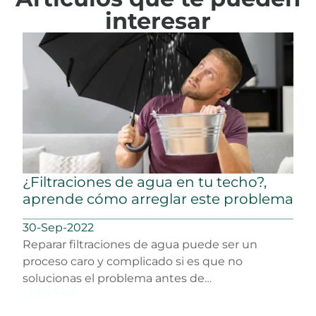
interesar
¿Filtraciones de agua en tu techo?,
aprende cómo arreglar este problema
30-Sep-2022
Reparar filtraciones de agua puede ser un
proceso caro y complicado si es que no
solucionas el problema antes de…
LEER MÁS