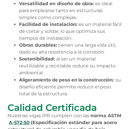
Versatilidad en diseño de obra:
es ideal
para emplearse tanto en estructuras
simples como complejas.
Facilidad de instalación:
es un material fácil
de cortar y soldar, lo que optimiza sus
tiempos de instalación.
Obras durables:
tienen una larga vida útil,
dado su alta resistencia a la corrosión.
Sostenibilidad:
al ser un material
reutilizable y reciclable reduce su impacto
ambiental.
Aligeramiento de peso en la construcción:
su
diseño eficiente permite reducir el peso
total de la estructura.
Calidad Certificada
Nuestras vigas IPR cumplen con las
norma ASTM
A-572-50
(Especificación estándar para acero