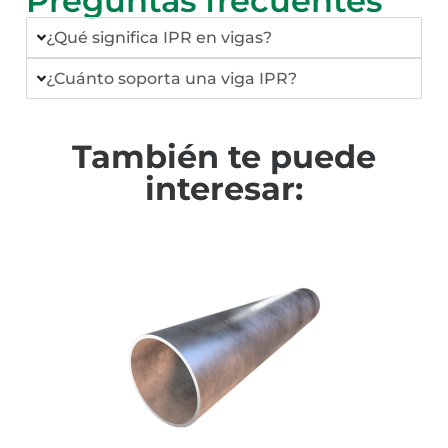
Preguntas frecuentes
¿Qué significa IPR en vigas?
¿Cuánto soporta una viga IPR?
También te puede
interesar: