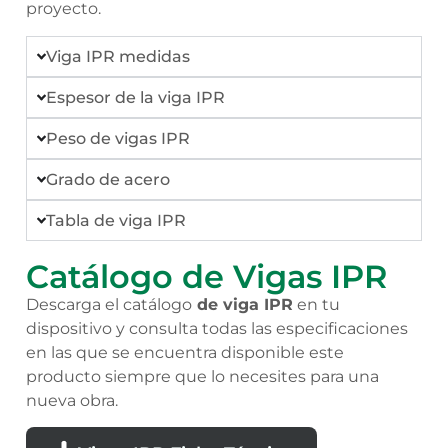
proyecto.
Viga IPR medidas
Espesor de la viga IPR
Peso de vigas IPR
Grado de acero
Tabla de viga IPR
Catálogo de Vigas IPR
Descarga el catálogo
de viga IPR
en tu
dispositivo y consulta todas las especificaciones
en las que se encuentra disponible este
producto siempre que lo necesites para una
nueva obra.