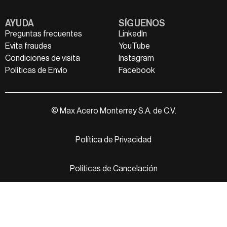
AYUDA
SÍGUENOS
Preguntas frecuentes
LinkedIn
Evita fraudes
YouTube
Condiciones de visita
Instagram
Políticas de Envío
Facebook
© Max Acero Monterrey S.A. de C.V.
Política de Privacidad
Políticas de Cancelación