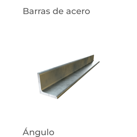
Barras de acero
Ángulo