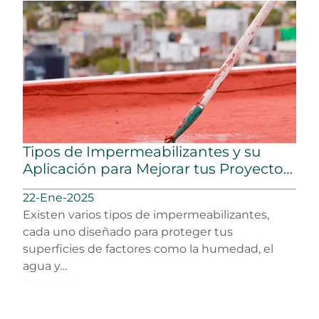
Tipos de Impermeabilizantes y su
Aplicación para Mejorar tus Proyectos
de Construcción
22-Ene-2025
Existen varios tipos de impermeabilizantes,
cada uno diseñado para proteger tus
superficies de factores como la humedad, el
agua y…
LEER MÁS