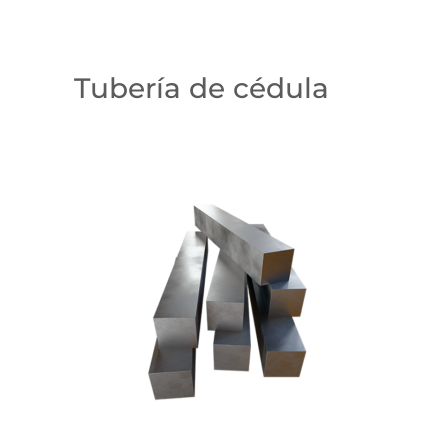
Tubería de cédula