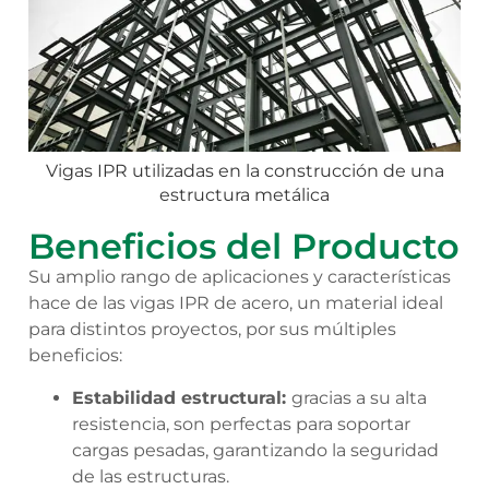
Vigas IPR utilizadas en la construcción de una
estructura metálica
Beneficios del Producto
Su amplio rango de aplicaciones y características
hace de las vigas IPR de acero, un material ideal
para distintos proyectos, por sus múltiples
beneficios:
Estabilidad estructural:
gracias a su alta
resistencia, son perfectas para soportar
cargas pesadas, garantizando la seguridad
de las estructuras.