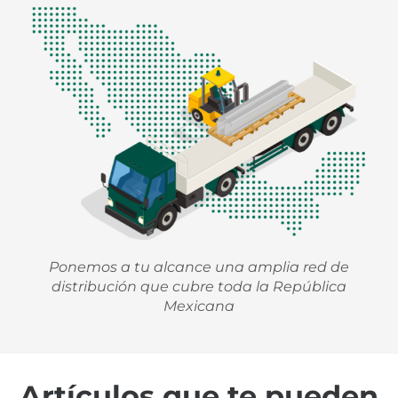
Ponemos a tu alcance una amplia red de
distribución que cubre toda la República
Mexicana
Artículos que te pueden