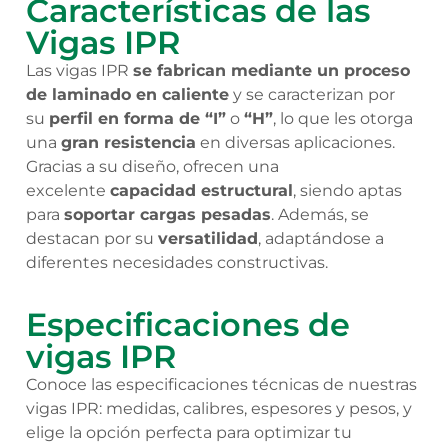
Características de las
Vigas IPR
Las vigas IPR
se fabrican mediante un proceso
de laminado en caliente
y se caracterizan por
su
perfil en forma de “I”
o
“H”
, lo que les otorga
una
gran resistencia
en diversas aplicaciones.
Gracias a su diseño, ofrecen una
excelente
capacidad estructural
, siendo aptas
para
soportar cargas pesadas
. Además, se
destacan por su
versatilidad
, adaptándose a
diferentes necesidades constructivas.
Especificaciones de
vigas IPR
Conoce las especificaciones técnicas de nuestras
vigas IPR: medidas, calibres, espesores y pesos, y
elige la opción perfecta para optimizar tu