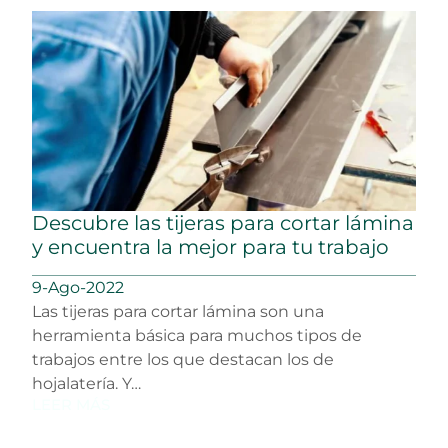
Descubre las tijeras para cortar lámina
y encuentra la mejor para tu trabajo
9-Ago-2022
Las tijeras para cortar lámina son una
herramienta básica para muchos tipos de
trabajos entre los que destacan los de
hojalatería. Y…
LEER MÁS