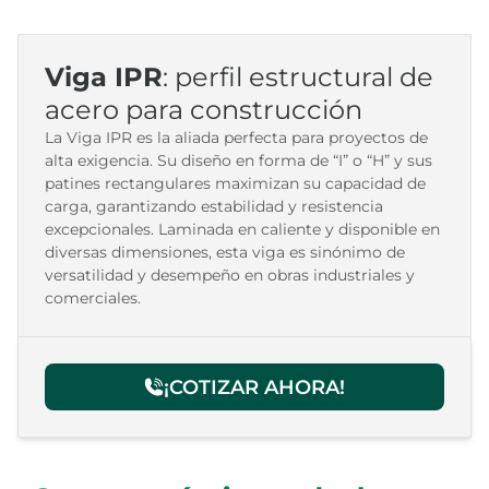
Viga IPR
: perfil estructural de
acero para construcción
La Viga IPR es la aliada perfecta para proyectos de
alta exigencia. Su diseño en forma de “I” o “H” y sus
patines rectangulares maximizan su capacidad de
carga, garantizando estabilidad y resistencia
excepcionales. Laminada en caliente y disponible en
diversas dimensiones, esta viga es sinónimo de
versatilidad y desempeño en obras industriales y
comerciales.
¡COTIZAR AHORA!