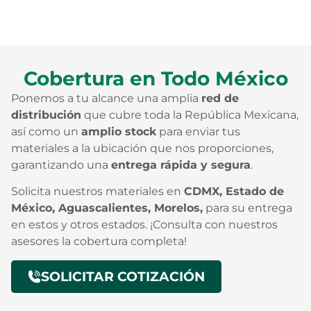
Cobertura en Todo México
Ponemos a tu alcance una amplia
red de
distribución
que cubre toda la República Mexicana,
así como un
amplio stock
para enviar tus
materiales a la ubicación que nos proporciones,
garantizando una
entrega rápida y segura
.
Solicita nuestros materiales en
CDMX, Estado de
México, Aguascalientes, Morelos,
para su entrega
en estos y otros estados. ¡Consulta con nuestros
asesores la cobertura completa!
SOLICITAR COTIZACIÓN