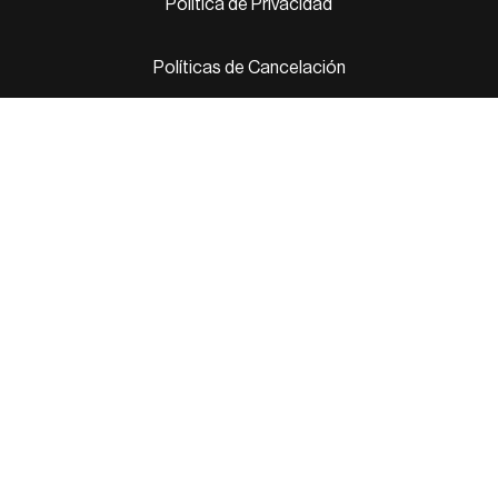
Política de Privacidad
Políticas de Cancelación