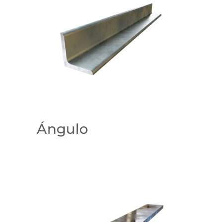
Ángulo