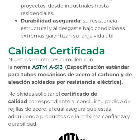
proyectos, desde industriales hasta
residenciales.
Durabilidad asegurada:
su resistencia
estructural y al desgaste bajo condiciones
extremas garantizan su larga vida útil.
Calidad Certificada
Nuestros montenes cumplen con
la
norma
ASTM A-513
(Especificación estándar
para tubos mecánicos de acero al carbono y de
aleación soldados por resistencia eléctrica).
No olvides solicitar el
certificado de
calidad
correspondiente al concluir tu pedido de
rejillas de acero, el cual asegura que estás
adquiriendo productos de la máxima confianza y
durabilidad.