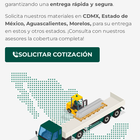
garantizando una
entrega rápida y segura
.
Solicita nuestros materiales en
CDMX, Estado de
México, Aguascalientes, Morelos,
para su entrega
en estos y otros estados. ¡Consulta con nuestros
asesores la cobertura completa!
SOLICITAR COTIZACIÓN