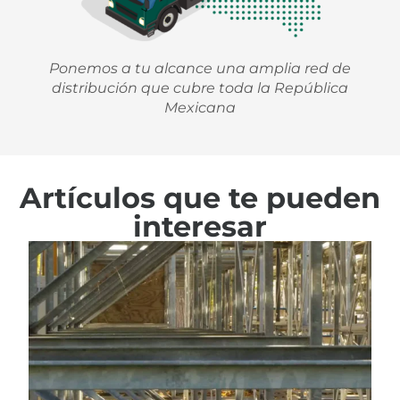
Ponemos a tu alcance una amplia red de
distribución que cubre toda la República
Mexicana
Artículos que te pueden
interesar