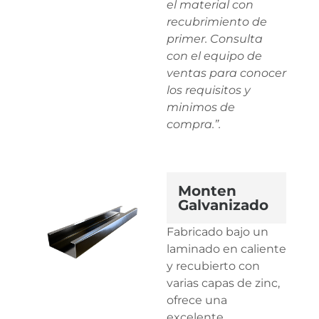
el material con
recubrimiento de
primer. Consulta
con el equipo de
ventas para conocer
los requisitos y
minimos de
compra.”.
Monten
Galvanizado
Fabricado bajo un
laminado en caliente
y recubierto con
varias capas de zinc,
ofrece una
excelente