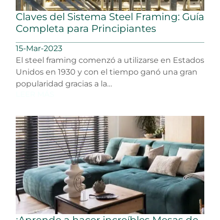
Claves del Sistema Steel Framing: Guía
Completa para Principiantes
15-Mar-2023
El steel framing comenzó a utilizarse en Estados
Unidos en 1930 y con el tiempo ganó una gran
popularidad gracias a la…
LEER MÁS
¡Aprende a hacer increíbles Mesas de