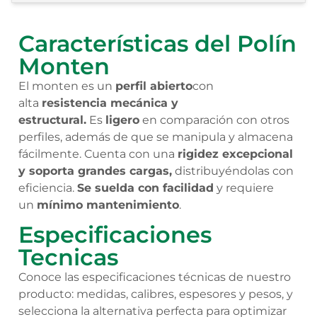
Características del Polín
Monten
El monten es un
perfil abierto
con
alta
resistencia mecánica y
estructural.
Es
ligero
en comparación con otros
perfiles, además de que se manipula y almacena
fácilmente. Cuenta con una
rigidez excepcional
y soporta grandes cargas,
distribuyéndolas con
eficiencia.
Se suelda con facilidad
y requiere
un
mínimo mantenimiento
.
Especificaciones
Tecnicas
Conoce las especificaciones técnicas de nuestro
producto: medidas, calibres, espesores y pesos, y
selecciona la alternativa perfecta para optimizar