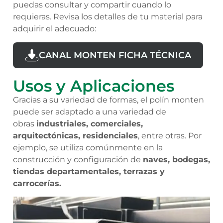
puedas consultar y compartir cuando lo
requieras. Revisa los detalles de tu material para
adquirir el adecuado:
CANAL MONTEN FICHA TÉCNICA
Usos y Aplicaciones
Gracias a su variedad de formas, el polín monten
puede ser adaptado a una variedad de
obras
industriales, comerciales,
arquitectónicas, residenciales
, entre otras. Por
ejemplo, se utiliza comúnmente en la
construcción y configuración de
naves, bodegas,
tiendas departamentales, terrazas y
carrocerías.