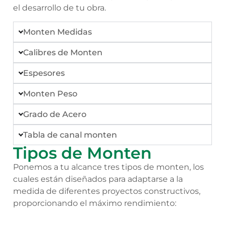
el desarrollo de tu obra.
Monten Medidas
Calibres de Monten
Espesores
Monten Peso
Grado de Acero
Tabla de canal monten
Tipos de Monten
Ponemos a tu alcance tres tipos de monten, los
cuales están diseñados para adaptarse a la
medida de diferentes proyectos constructivos,
proporcionando el máximo rendimiento: