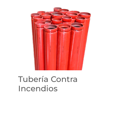
Tubería Contra
Incendios