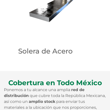
Solera de Acero
Cobertura en Todo México
Ponemos a tu alcance una amplia
red de
distribución
que cubre toda la República Mexicana,
así como un
amplio stock
para enviar tus
materiales a la ubicación que nos proporciones,