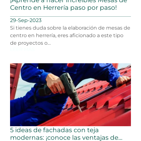
Centro en Herrería paso por paso!
29-Sep-2023
Si tienes duda sobre la elaboración de mesas de
centro en herrería, eres aficionado a este tipo
de proyectos o…
LEER MÁS
5 ideas de fachadas con teja
modernas: ¡conoce las ventajas de