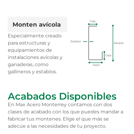
Monten avícola
Especialmente creado
para estructuras y
equipamientos de
instalaciones avícolas y
ganaderas, como
gallineros y establos.
Acabados Disponibles
En Max Acero Monterrey contamos con dos
clases de acabado con los que puedes mandar a
fabricar tus montenes. Elige el que más se
adecúe a las necesidades de tu proyecto.