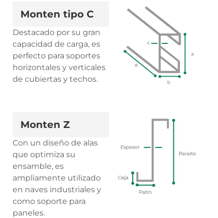
Monten tipo C
Destacado por su gran
capacidad de carga, es
perfecto para soportes
horizontales y verticales
de cubiertas y techos.
Monten Z
Con un diseño de alas
que optimiza su
ensamble, es
ampliamente utilizado
en naves industriales y
como soporte para
paneles.