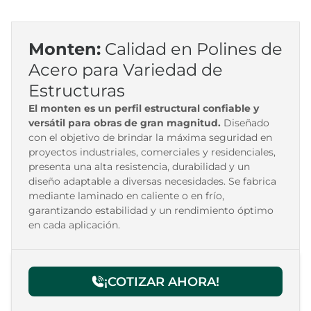
Monten:
Calidad en Polines de
Acero para Variedad de
Estructuras
El monten es un perfil estructural confiable y
versátil para obras de gran magnitud.
Diseñado
con el objetivo de brindar la máxima seguridad en
proyectos industriales, comerciales y residenciales,
presenta una alta resistencia, durabilidad y un
diseño adaptable a diversas necesidades. Se fabrica
mediante laminado en caliente o en frío,
garantizando estabilidad y un rendimiento óptimo
en cada aplicación.
¡COTIZAR AHORA!