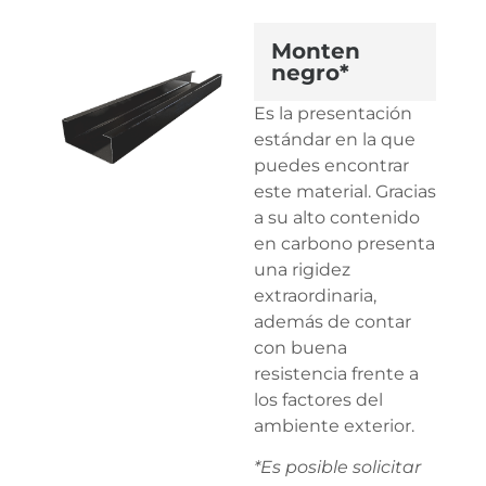
Monten
negro*
Es la presentación
estándar en la que
puedes encontrar
este material. Gracias
a su alto contenido
en carbono presenta
una rigidez
extraordinaria,
además de contar
con buena
resistencia frente a
los factores del
ambiente exterior.
*Es posible solicitar