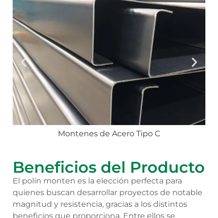
Montenes de Acero Tipo C
Beneficios del Producto
El polín monten es la elección perfecta para
quienes buscan desarrollar proyectos de notable
magnitud y resistencia, gracias a los distintos
beneficios que proporciona. Entre ellos se