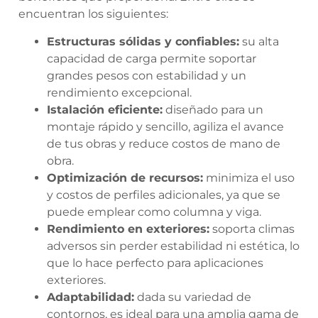
encuentran los siguientes:
Estructuras sólidas y confiables:
su alta
capacidad de carga permite soportar
grandes pesos con estabilidad y un
rendimiento excepcional.
Istalación eficiente:
diseñado para un
montaje rápido y sencillo, agiliza el avance
de tus obras y reduce costos de mano de
obra.
Optimización de recursos:
minimiza el uso
y costos de perfiles adicionales, ya que se
puede emplear como columna y viga.
Rendimiento en exteriores:
soporta climas
adversos sin perder estabilidad ni estética, lo
que lo hace perfecto para aplicaciones
exteriores.
Adaptabilidad:
dada su variedad de
contornos, es ideal para una amplia gama de