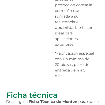
protección contra la
corrosión que,
sumada a su
resistencia y
durabilidad, lo hacen
ideal para
aplicaciones
exteriores.
*Fabricación especial
con un mínimo de
20 piezas; plazo de
entrega de 4 a 5
días.
Ficha técnica
Descarga la
Ficha Técnica de Monten
para que la