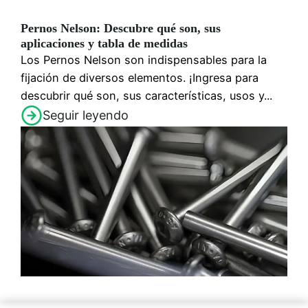
Pernos Nelson: Descubre qué son, sus
aplicaciones y tabla de medidas
Los Pernos Nelson son indispensables para la
fijación de diversos elementos. ¡Ingresa para
descubrir qué son, sus características, usos y...
Seguir leyendo