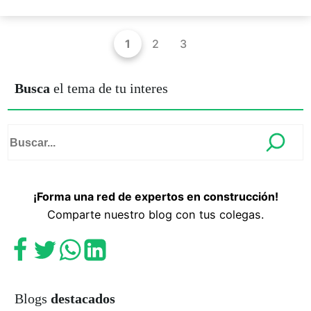
1
2
3
Busca
el tema de tu interes
¡Forma una red de expertos en construcción!
Comparte nuestro blog con tus colegas.
Blogs
destacados