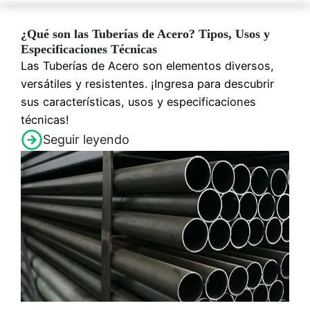
¿Qué son las Tuberías de Acero? Tipos, Usos y
Especificaciones Técnicas
Las Tuberías de Acero son elementos diversos,
versátiles y resistentes. ¡Ingresa para descubrir
sus características, usos y especificaciones
técnicas!
Seguir leyendo