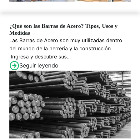
¿Qué son las Barras de Acero? Tipos, Usos y
Medidas
Las Barras de Acero son muy utilizadas dentro
del mundo de la herrería y la construcción.
¡Ingresa y descubre sus...
Seguir leyendo