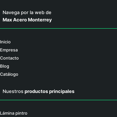
Navega por la web de
Max Acero Monterrey
Inicio
Empresa
Contacto
Blog
Catálogo
Nuestros
productos principales
Lámina pintro