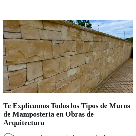
Te Explicamos Todos los Tipos de Muros
de Mampostería en Obras de
Arquitectura