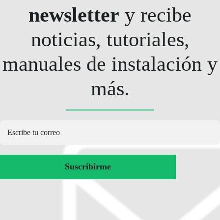
newsletter
y recibe
noticias, tutoriales,
manuales de instalación y
más.
Suscribirme