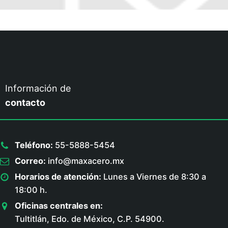
Información de
contacto
Teléfono:
55-5888-5454
Correo:
info@maxacero.mx
Horarios de atención:
Lunes a Viernes de 8:30 a
18:00 h.
Oficinas centrales en:
Tultitlán, Edo. de México, C.P. 54900.