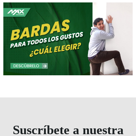
Suscríbete a nuestra