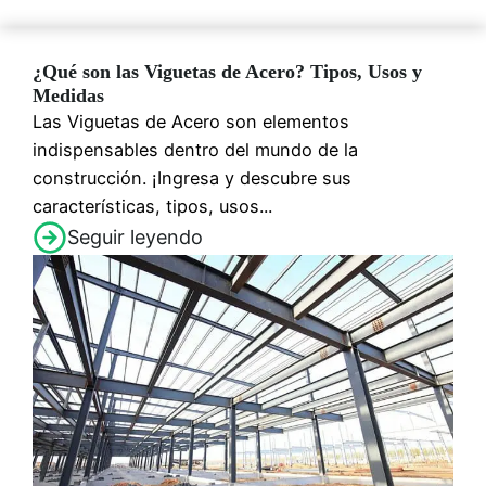
¿Qué son las Viguetas de Acero? Tipos, Usos y
Medidas
Las Viguetas de Acero son elementos
indispensables dentro del mundo de la
construcción. ¡Ingresa y descubre sus
características, tipos, usos...
Seguir leyendo