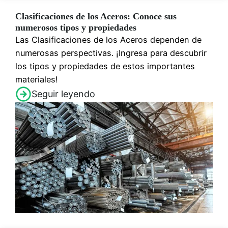
Clasificaciones de los Aceros: Conoce sus
numerosos tipos y propiedades
Las Clasificaciones de los Aceros dependen de
numerosas perspectivas. ¡Ingresa para descubrir
los tipos y propiedades de estos importantes
materiales!
Seguir leyendo