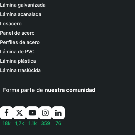
Lámina galvanizada
Lámina acanalada
Losacero
Panel de acero
Perfiles de acero
Lámina de PVC
Lámina plástica
Lámina traslúcida
Forma parte de
nuestra comunidad
18k
1,7k
1,1k
359
76