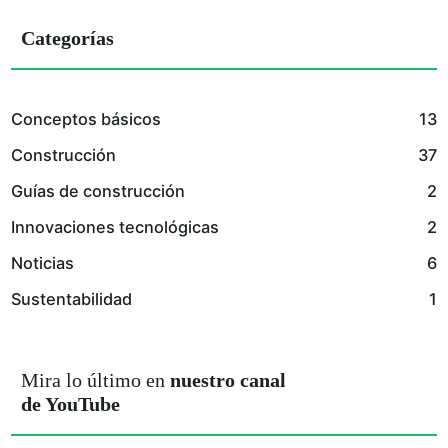
Categorías
Conceptos básicos
13
Construcción
37
Guías de construcción
2
Innovaciones tecnológicas
2
Noticias
6
Sustentabilidad
1
Mira lo último en
nuestro canal
de YouTube