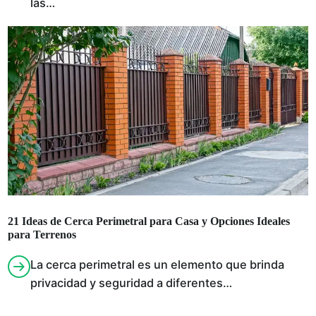
las…
21 Ideas de Cerca Perimetral para Casa y Opciones Ideales
para Terrenos
La cerca perimetral es un elemento que brinda
privacidad y seguridad a diferentes…