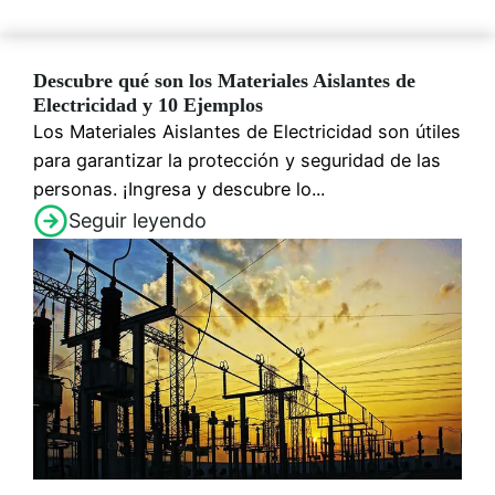
Descubre qué son los Materiales Aislantes de
Electricidad y 10 Ejemplos
Los Materiales Aislantes de Electricidad son útiles
para garantizar la protección y seguridad de las
personas. ¡Ingresa y descubre lo...
Seguir leyendo