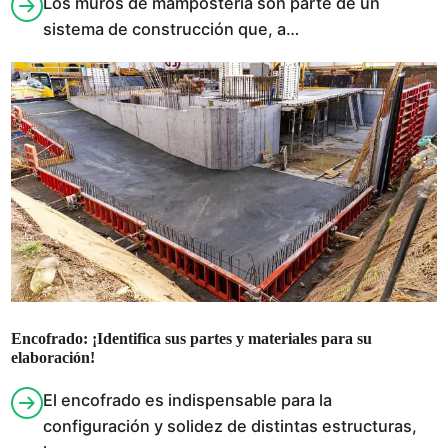
Los muros de mampostería son parte de un
sistema de construcción que, a…
Encofrado: ¡Identifica sus partes y materiales para su
elaboración!
El encofrado es indispensable para la
configuración y solidez de distintas estructuras,