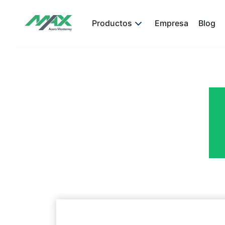
Productos
Empresa
Blog