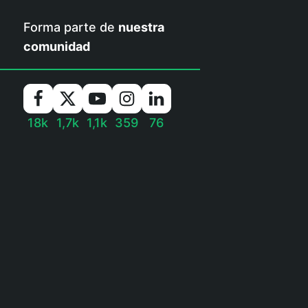
Forma parte de
nuestra
comunidad
18k
1,7k
1,1k
359
76