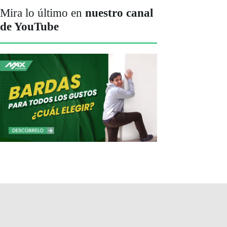
Mira lo último en
nuestro canal
de YouTube