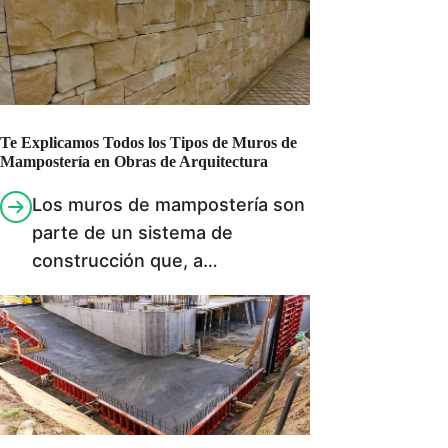
Te Explicamos Todos los Tipos de Muros de
Mampostería en Obras de Arquitectura
Los muros de mampostería son
parte de un sistema de
construcción que, a…