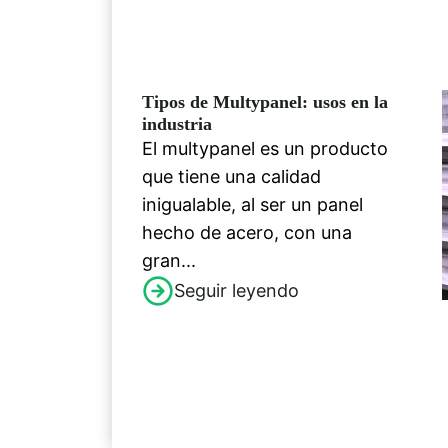
Tipos de Multypanel: usos en la
industria
El multypanel es un producto
que tiene una calidad
inigualable, al ser un panel
hecho de acero, con una
gran...
Seguir leyendo