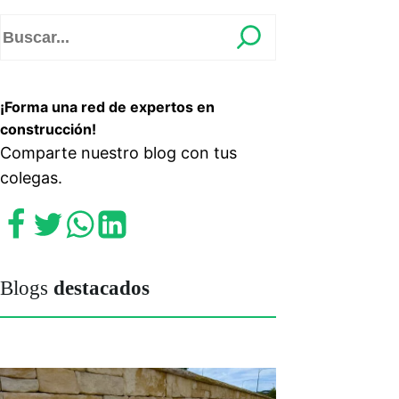
¡Forma una red de expertos en
construcción!
Comparte nuestro blog con tus
colegas.
Blogs
destacados