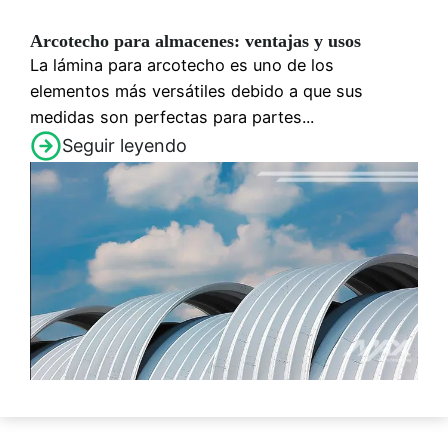
Arcotecho para almacenes: ventajas y usos
La lámina para arcotecho es uno de los
elementos más versátiles debido a que sus
medidas son perfectas para partes...
Seguir leyendo