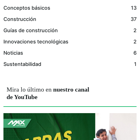
Conceptos básicos
13
Construcción
37
Guías de construcción
2
Innovaciones tecnológicas
2
Noticias
6
Sustentabilidad
1
Mira lo último en
nuestro canal
de YouTube