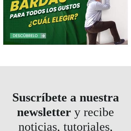
Suscríbete a nuestra
newsletter
y recibe
noticias, tutoriales,