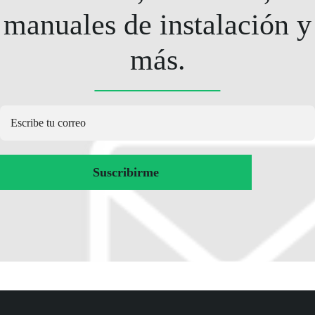
manuales de instalación y
más.
Suscribirme