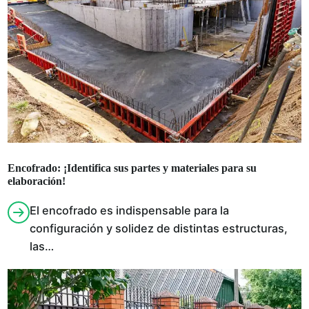
Encofrado: ¡Identifica sus partes y materiales para su
elaboración!
El encofrado es indispensable para la
configuración y solidez de distintas estructuras,
las…