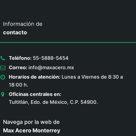
Información de
contacto
Teléfono:
55-5888-5454
Correo:
info@maxacero.mx
Horarios de atención:
Lunes a Viernes de 8:30 a
18:00 h.
Oficinas centrales en:
Tultitlán, Edo. de México, C.P. 54900.
Navega por la web de
Max Acero Monterrey