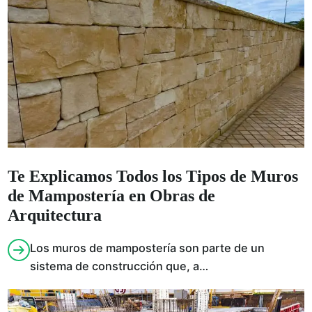
Te Explicamos Todos los Tipos de Muros
de Mampostería en Obras de
Arquitectura
Los muros de mampostería son parte de un
sistema de construcción que, a…