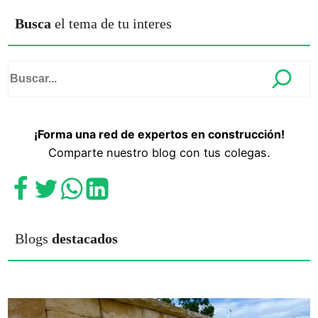
Busca
el tema de tu interes
¡Forma una red de expertos en construcción!
Comparte nuestro blog con tus colegas.
Blogs
destacados