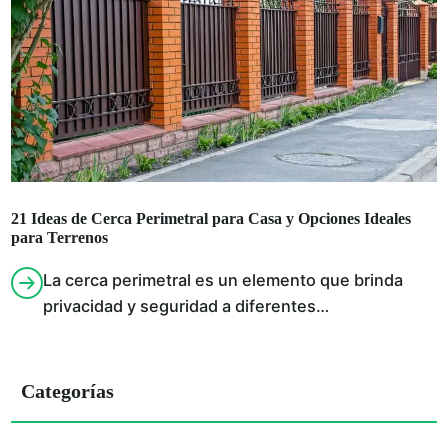
21 Ideas de Cerca Perimetral para Casa y Opciones Ideales
para Terrenos
La cerca perimetral es un elemento que brinda
privacidad y seguridad a diferentes…
Categorías