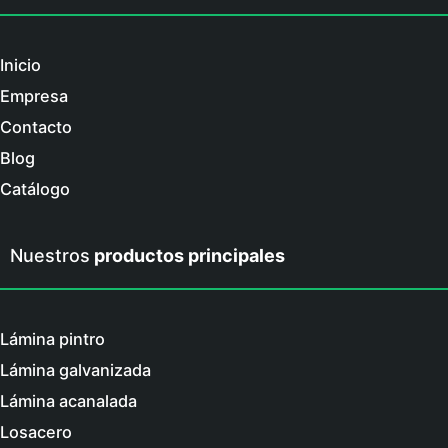
Inicio
Empresa
Contacto
Blog
Catálogo
Nuestros
productos principales
Lámina pintro
Lámina galvanizada
Lámina acanalada
Losacero