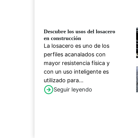
Descubre los usos del losacero
en construcción
La losacero es uno de los
perfiles acanalados con
mayor resistencia física y
con un uso inteligente es
utilizado para...
Seguir leyendo