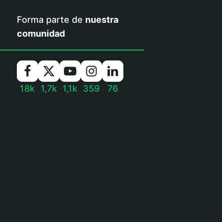
Forma parte de
nuestra
comunidad
18k
1,7k
1,1k
359
76