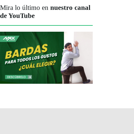
Mira lo último en
nuestro canal
de YouTube