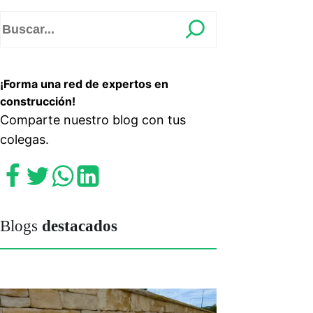
¡Forma una red de expertos en
construcción!
Comparte nuestro blog con tus
colegas.
Blogs
destacados