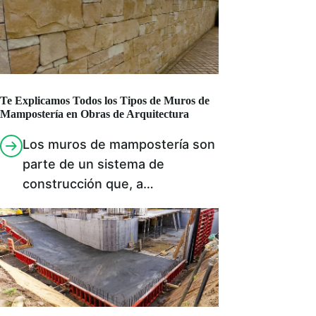
Te Explicamos Todos los Tipos de Muros de
Mampostería en Obras de Arquitectura
Los muros de mampostería son
parte de un sistema de
construcción que, a…