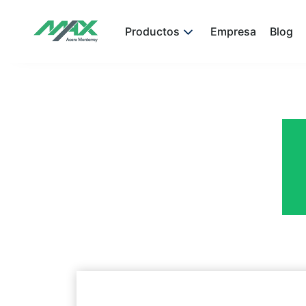
Productos
Empresa
Blog