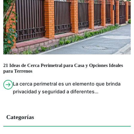
21 Ideas de Cerca Perimetral para Casa y Opciones Ideales
para Terrenos
La cerca perimetral es un elemento que brinda
privacidad y seguridad a diferentes…
Categorías