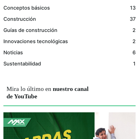
Conceptos básicos
13
Construcción
37
Guías de construcción
2
Innovaciones tecnológicas
2
Noticias
6
Sustentabilidad
1
Mira lo último en
nuestro canal
de YouTube