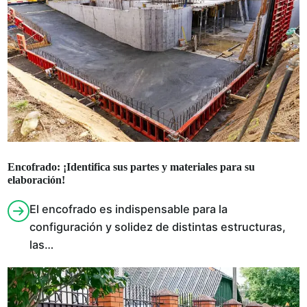
Encofrado: ¡Identifica sus partes y materiales para su
elaboración!
El encofrado es indispensable para la
configuración y solidez de distintas estructuras,
las…