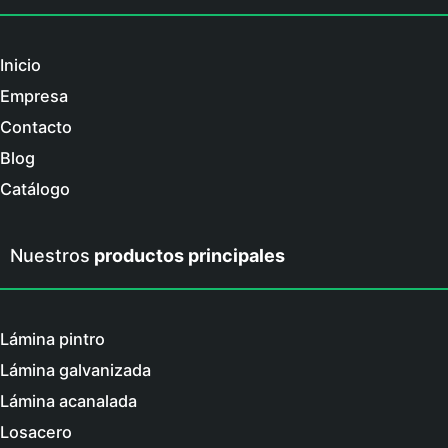
Inicio
Empresa
Contacto
Blog
Catálogo
Nuestros
productos principales
Lámina pintro
Lámina galvanizada
Lámina acanalada
Losacero