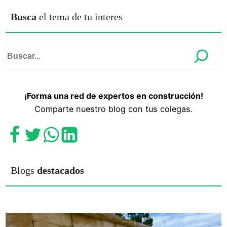
Busca
el tema de tu interes
¡Forma una red de expertos en construcción!
Comparte nuestro blog con tus colegas.
Blogs
destacados