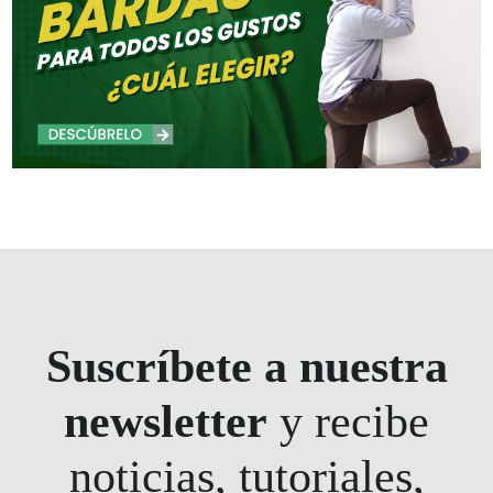
Suscríbete a nuestra
newsletter
y recibe
noticias, tutoriales,