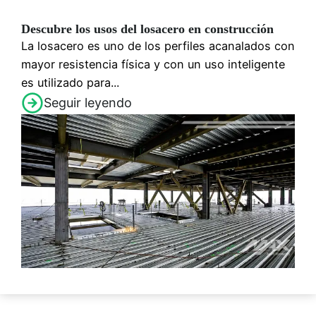
Descubre los usos del losacero en construcción
La losacero es uno de los perfiles acanalados con
mayor resistencia física y con un uso inteligente
es utilizado para...
Seguir leyendo