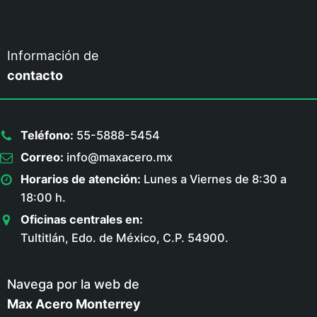
Información de
contacto
Teléfono:
55-5888-5454
Correo:
info@maxacero.mx
Horarios de atención:
Lunes a Viernes de 8:30 a
18:00 h.
Oficinas centrales en:
Tultitlán, Edo. de México, C.P. 54900.
Navega por la web de
Max Acero Monterrey