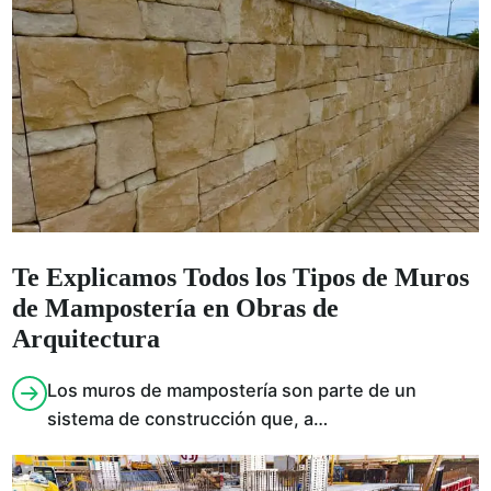
Te Explicamos Todos los Tipos de Muros
de Mampostería en Obras de
Arquitectura
Los muros de mampostería son parte de un
sistema de construcción que, a…