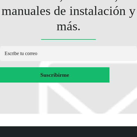
manuales de instalación y
más.
Suscribirme