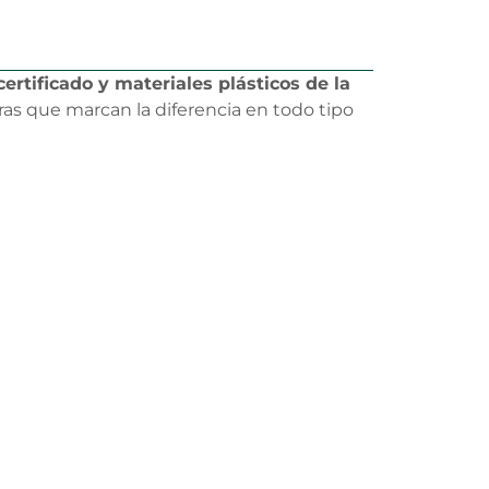
ertificado y materiales plásticos de la
s que marcan la diferencia en todo tipo