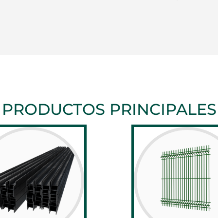
PRODUCTOS PRINCIPALES