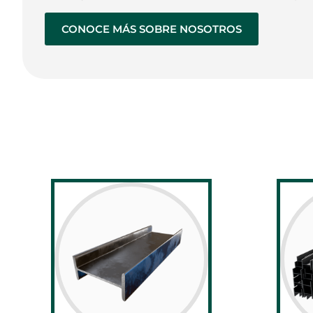
CONOCE MÁS SOBRE NOSOTROS